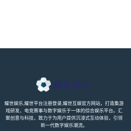
耀世娱乐,耀世平台注册登录,耀世互娱官方网站，打造集游
戏研发、电竞赛事与数字娱乐于一体的综合娱乐平台。汇
聚创意与科技，致力于为用户提供沉浸式互动体验，引领
新一代数字娱乐潮流。