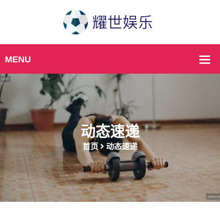
动态速递
首页
动态速递