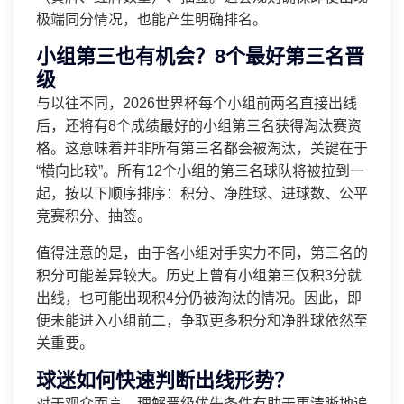
极端同分情况，也能产生明确排名。
小组第三也有机会？8个最好第三名晋
级
与以往不同，2026世界杯每个小组前两名直接出线
后，还将有8个成绩最好的小组第三名获得淘汰赛资
格。这意味着并非所有第三名都会被淘汰，关键在于
“横向比较”。所有12个小组的第三名球队将被拉到一
起，按以下顺序排序：积分、净胜球、进球数、公平
竞赛积分、抽签。
值得注意的是，由于各小组对手实力不同，第三名的
积分可能差异较大。历史上曾有小组第三仅积3分就
出线，也可能出现积4分仍被淘汰的情况。因此，即
便未能进入小组前二，争取更多积分和净胜球依然至
关重要。
球迷如何快速判断出线形势？
对于观众而言，理解晋级优先条件有助于更清晰地追