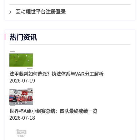
互动
耀世平台注册登录
热门资讯
法甲裁判如何选派？执法体系与VAR分工解析
2026-07-19
世界杯A组小组赛总结：四队最终成绩一览
2026-07-18