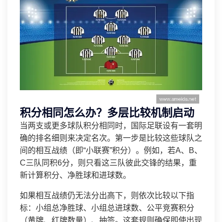
积分相同怎么办？多层比较机制启动
当两支或更多球队积分相同时，国际足联设有一套明
确的排名细则来决定名次。第一步是比较这些球队之
间的相互战绩（即“小联赛”积分）。例如，若A、B、
C三队同积6分，则只看这三队彼此交锋的结果，重
新计算积分、净胜球和进球数。
如果相互战绩仍无法分出高下，则依次比较以下指
标：小组总净胜球、小组总进球数、公平竞赛积分
（黄牌、红牌数量）、抽签。这套规则确保即使出现