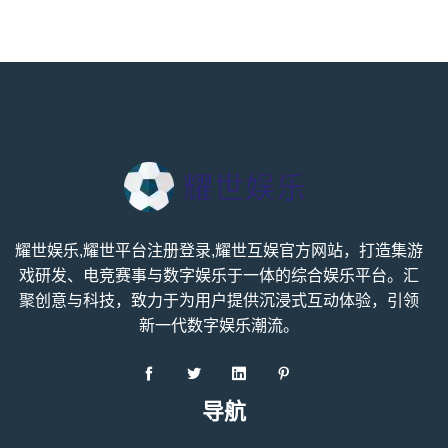
耀世娱乐,耀世平台注册登录,耀世互娱官方网站，打造集游
戏研发、电竞赛事与数字娱乐于一体的综合娱乐平台。汇
聚创意与科技，致力于为用户提供沉浸式互动体验，引领
新一代数字娱乐潮流。
导航