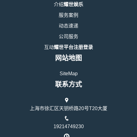
介绍
耀世娱乐
服务案例
动态速递
公司服务
互动
耀世平台注册登录
网站地图
SiteMap
联系方式
上海市徐汇区天钥桥路20号T20大厦
19214749230