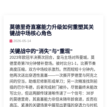
莫德里奇直塞能力升级如何重塑其关
键战中场核心角色
2026-05-14
关键战中的“消失”与“重现”
2023年欧冠半决赛次回合，皇马主场对阵曼城，莫
德里奇第78分钟替补登场。彼时比分1-1，比赛节奏
高度压缩，双方中场绞杀激烈。然而短短十分钟内，
他两次送出穿透性直塞——一次撕开罗德里与阿克之
间的空当，助维尼修斯形成单刀；另一次精准找到前
插的巴尔韦德，后者完成射门被扑。尽管最终未能改
写比分，但这两脚传球清晰传递了一个信号：38岁
的莫德里奇，其直塞能力非但未随年龄衰退，反而在
高压、紧凑的关键场景中展现出更强的穿透力与时机