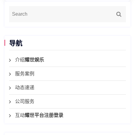
导航
介绍
耀世娱乐
服务案例
动态速递
公司服务
互动
耀世平台注册登录