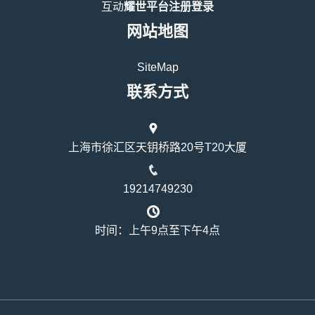
互动
耀世平台注册登录
网站地图
SiteMap
联系方式
上海市徐汇区天钥桥路20号T20大厦
19214749230
时间：上午9点至下午4点