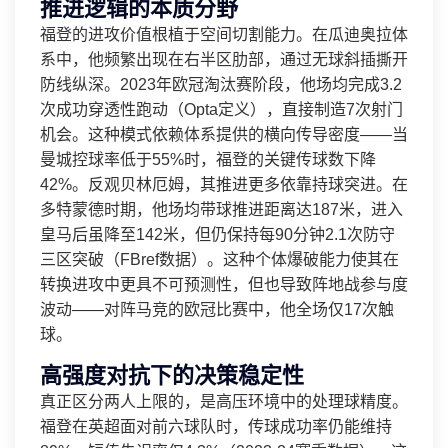
推进逻辑的本质分野
福登的进攻价值根植于空间切割能力。在瓜迪奥拉体
系中，他频繁出现在右半区肋部，通过无球斜插撕开
防线纵深。2023年欧冠淘汰赛阶段，他场均完成3.2
次成功穿透性跑动（Opta定义），直接制造7次射门
机会。这种模式依赖体系提供的横向传导密度——当
曼城控球率低于55%时，福登的关键传球数下降
42%。反观贝林厄姆，其推进更多依靠持球突进。在
多特蒙德时期，他场均带球推进距离达187米，进入
皇马后虽降至142米，但仍保持每90分钟2.1次防守
三区突破（FBref数据）。这种个体爆破能力使其在
转换进攻中更具不可预测性，但也导致阵地战参与度
波动——对阵马竞的欧冠比赛中，他全场仅17次触
球。
高强度对抗下的决策稳定性
真正区分两人上限的，是高压环境中的处理球精度。
福登在英超面对前六球队时，传球成功率仍能维持