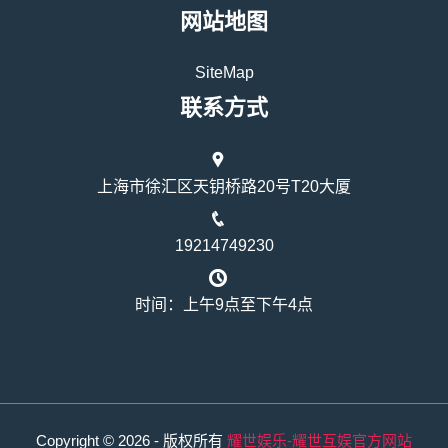
网站地图
SiteMap
联系方式
上海市徐汇区天钥桥路20号T20大厦
19214749230
时间：上午9点至下午4点
Copyright © 2026 - 版权所有
耀世娱乐-耀世互娱官方网站