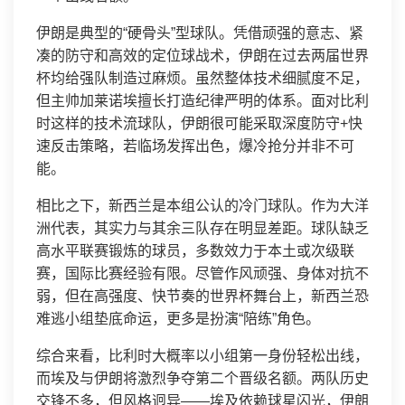
伊朗是典型的“硬骨头”型球队。凭借顽强的意志、紧
凑的防守和高效的定位球战术，伊朗在过去两届世界
杯均给强队制造过麻烦。虽然整体技术细腻度不足，
但主帅加莱诺埃擅长打造纪律严明的体系。面对比利
时这样的技术流球队，伊朗很可能采取深度防守+快
速反击策略，若临场发挥出色，爆冷抢分并非不可
能。
相比之下，新西兰是本组公认的冷门球队。作为大洋
洲代表，其实力与其余三队存在明显差距。球队缺乏
高水平联赛锻炼的球员，多数效力于本土或次级联
赛，国际比赛经验有限。尽管作风顽强、身体对抗不
弱，但在高强度、快节奏的世界杯舞台上，新西兰恐
难逃小组垫底命运，更多是扮演“陪练”角色。
综合来看，比利时大概率以小组第一身份轻松出线，
而埃及与伊朗将激烈争夺第二个晋级名额。两队历史
交锋不多，但风格迥异——埃及依赖球星闪光，伊朗