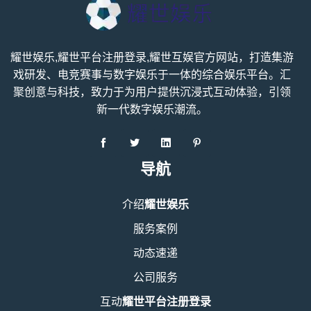
耀世娱乐,耀世平台注册登录,耀世互娱官方网站，打造集游
戏研发、电竞赛事与数字娱乐于一体的综合娱乐平台。汇
聚创意与科技，致力于为用户提供沉浸式互动体验，引领
新一代数字娱乐潮流。
导航
介绍
耀世娱乐
服务案例
动态速递
公司服务
互动
耀世平台注册登录