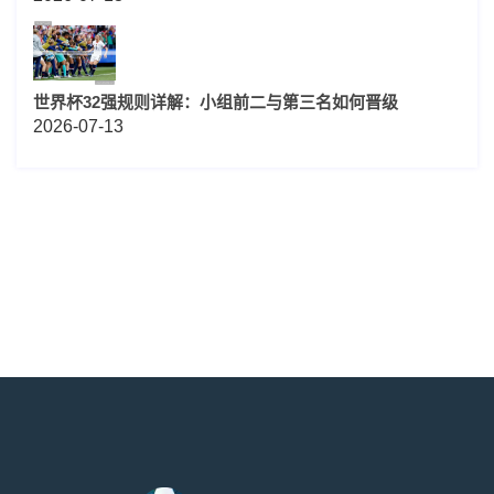
世界杯32强规则详解：小组前二与第三名如何晋级
2026-07-13